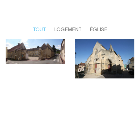
TOUT
LOGEMENT
ÉGLISE