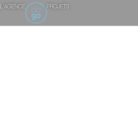
L'AGENCE
PROJETS