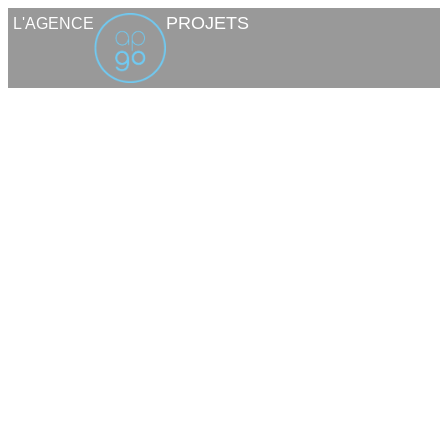
PROJETS
L'AGENCE