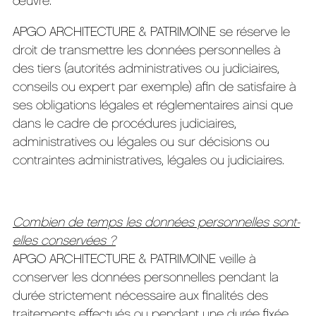
œuvre.
APGO ARCHITECTURE & PATRIMOINE se réserve le
droit de transmettre les données personnelles à
des tiers (autorités administratives ou judiciaires,
conseils ou expert par exemple) afin de satisfaire à
ses obligations légales et réglementaires ainsi que
dans le cadre de procédures judiciaires,
administratives ou légales ou sur décisions ou
contraintes administratives, légales ou judiciaires.
Combien de temps les données personnelles sont-
elles conservées ?
APGO ARCHITECTURE & PATRIMOINE veille à
conserver les données personnelles pendant la
durée strictement nécessaire aux finalités des
traitements effectués ou pendant une durée fixée