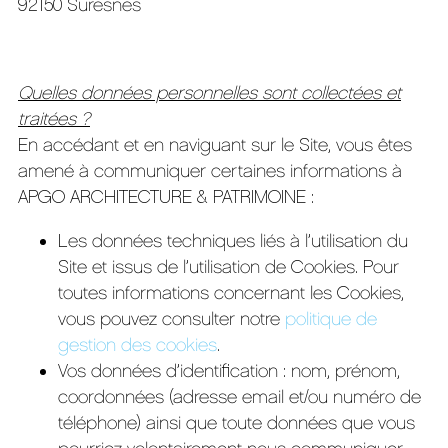
92150 Suresnes
Quelles données personnelles sont collectées et
traitées ?
En accédant et en naviguant sur le Site, vous êtes
amené à communiquer certaines informations à
APGO ARCHITECTURE & PATRIMOINE :
Les données techniques liés à l’utilisation du
Site et issus de l’utilisation de Cookies. Pour
toutes informations concernant les Cookies,
vous pouvez consulter notre
politique de
gestion des cookies
.
Vos données d’identification : nom, prénom,
coordonnées (adresse email et/ou numéro de
téléphone) ainsi que toute données que vous