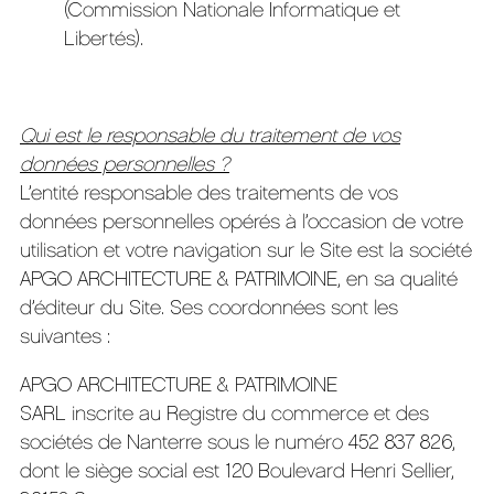
(Commission Nationale Informatique et
Libertés).
Qui est le responsable du traitement de vos
données personnelles ?
L’entité responsable des traitements de vos
données personnelles opérés à l’occasion de votre
utilisation et votre navigation sur le Site est la société
APGO ARCHITECTURE & PATRIMOINE, en sa qualité
d’éditeur du Site. Ses coordonnées sont les
suivantes :
APGO ARCHITECTURE & PATRIMOINE
SARL inscrite au Registre du commerce et des
sociétés de Nanterre sous le numéro 452 837 826,
dont le siège social est 120 Boulevard Henri Sellier,