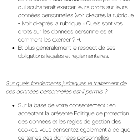
qui souhaiterait exercer leurs droits sur leurs
données personnelles (voir ci-après la rubrique
« (voir ci-après la rubrique « Quels sont vos
droits sur les données personnelles et
comment les exercer ? »).
Et plus généralement le respect de ses
obligations légales et réglementaires.
Sur quels fondements juridiques le traitement de
ces données personnelles est-il permis ?
Sur la base de votre consentement : en
acceptant la présente Politique de protection
des données et les règles de gestion des
cookies, vous consentez également à ce que
certaines des données personnelles