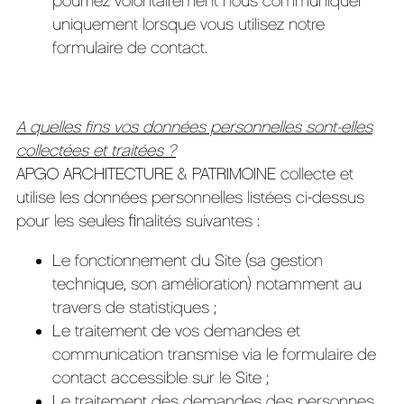
pourriez volontairement nous communiquer
uniquement lorsque vous utilisez notre
formulaire de contact.
A quelles fins vos données personnelles sont-elles
collectées et traitées ?
APGO ARCHITECTURE & PATRIMOINE collecte et
utilise les données personnelles listées ci-dessus
pour les seules finalités suivantes :
Le fonctionnement du Site (sa gestion
technique, son amélioration) notamment au
travers de statistiques ;
Le traitement de vos demandes et
communication transmise via le formulaire de
contact accessible sur le Site ;
Le traitement des demandes des personnes