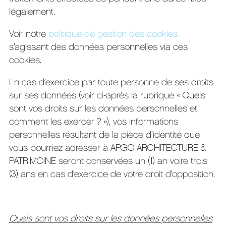
légalement.
Voir notre
politique de gestion des cookies
s’agissant des données personnelles via ces
cookies.
En cas d’exercice par toute personne de ses droits
sur ses données (voir ci-après la rubrique « Quels
sont vos droits sur les données personnelles et
comment les exercer ? »), vos informations
personnelles résultant de la pièce d’identité que
vous pourriez adresser à APGO ARCHITECTURE &
PATRIMOINE seront conservées un (1) an voire trois
(3) ans en cas d’exercice de votre droit d’opposition.
Quels sont vos droits sur les données personnelles