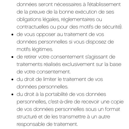
données seront nécessaires à l’établissement
de la preuve de la bonne exécution de ses
obligations légales, réglementaires ou
contractuelles ou pour des motifs de sécurité).
de vous opposer au traitement de vos
données personnelles si vous disposez de
motifs légitimes.
de retirer votre consentement s’agissant de
traitements réalisés exclusivement sur la base
de votre consentement.
du droit de limiter le traitement de vos
données personnelles.
du droit à la portabilité de vos données
personnelles, c’est-à-dire de recevoir une copie
de vos données personnelles sous un format
structuré et de les transmettre à un autre
responsable de traitement.