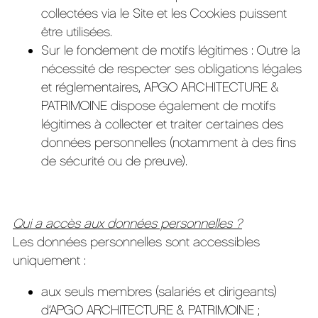
collectées via le Site et les Cookies puissent
être utilisées.
Sur le fondement de motifs légitimes : Outre la
nécessité de respecter ses obligations légales
et réglementaires, APGO ARCHITECTURE &
PATRIMOINE dispose également de motifs
légitimes à collecter et traiter certaines des
données personnelles (notamment à des fins
de sécurité ou de preuve).
Qui a accès aux données personnelles ?
Les données personnelles sont accessibles
uniquement :
aux seuls membres (salariés et dirigeants)
d’APGO ARCHITECTURE & PATRIMOINE ;