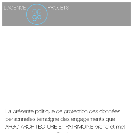
PROJETS
L'AGENCE
La présente politique de protection des données
personnelles témoigne des engagements que
APGO ARCHITECTURE ET PATRIMOINE prend et met