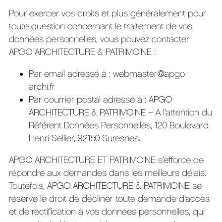
Pour exercer vos droits et plus généralement pour
toute question concernant le traitement de vos
données personnelles, vous pouvez contacter
APGO ARCHITECTURE & PATRIMOINE :
Par email adressé à : webmaster@apgo-
archi.fr
Par courrier postal adressé à : APGO
ARCHITECTURE & PATRIMOINE – A l’attention du
Référent Données Personnelles, 120 Boulevard
Henri Sellier, 92150 Suresnes.
APGO ARCHITECTURE ET PATRIMOINE s’efforce de
répondre aux demandes dans les meilleurs délais.
Toutefois, APGO ARCHITECTURE & PATRIMOINE se
réserve le droit de décliner toute demande d’accès
et de rectification à vos données personnelles, qui