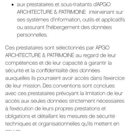
aux prestataires et sous-traitants d’APGO
ARCHITECTURE & PATRIMOINE intervenant sur
ses systèmes d’information, outils et applicatifs
ou assurant l’hébergement des données
personnelles.
Ces prestataires sont sélectionnés par APGO
ARCHITECTURE & PATRIMOINE au regard de leur
compétences et de leur capacité à garantir la
sécurité et la confidentialité des données
auxquelles ils pourraient avoir accès dans l’exercice
de leur mission. Des conventions sont conclues
avec ces prestataires prévoyant la limitation de leur
accès aux seules données strictement nécessaires
à l’exécution de leurs propres prestations et
obligations et détaillant les mesures de sécurité
techniques et organisationnelles qu’ils mettent en