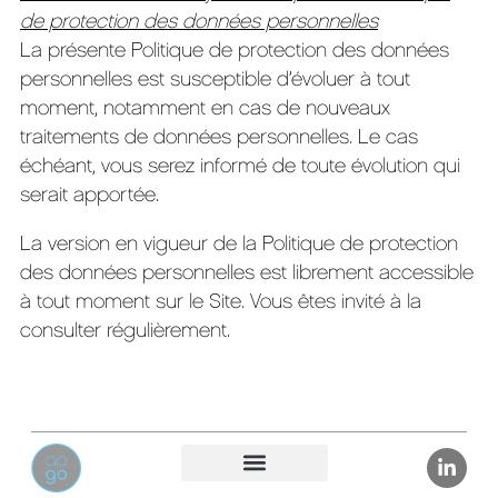
de protection des données personnelles
La présente Politique de protection des données
personnelles est susceptible d’évoluer à tout
moment, notamment en cas de nouveaux
traitements de données personnelles. Le cas
échéant, vous serez informé de toute évolution qui
serait apportée.
La version en vigueur de la Politique de protection
des données personnelles est librement accessible
à tout moment sur le Site. Vous êtes invité à la
consulter régulièrement.