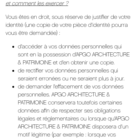
et comment les exercer ?
Vous êtes en droit, sous réserve de justifier de votre
identité (une copie de votre pièce d’identité pourra
vous être demandée) :
d’accéder à vos données personnelles qui
sont en la possession d’APGO ARCHITECTURE
& PATRIMOINE et d’en obtenir une copie.
de rectifier vos données personnelles qui
seraient erronées ou ne seraient plus à jour.
de demander l’effacement de vos données
personnelles. APGO ARCHITECTURE &
PATRIMOINE conservera toutefois certaines
données afin de respecter ses obligations
légales et réglementaires ou lorsque qu’APGO
ARCHITECTURE & PATRIMOINE disposera d’un
motif légitime (par exemple : lorsque vos