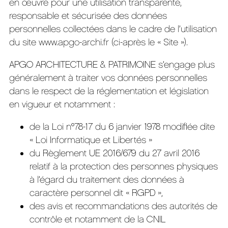
en œuvre pour une utilisation transparente,
responsable et sécurisée des données
personnelles collectées dans le cadre de l’utilisation
du site www.apgo-archi.fr (ci-après le « Site »).
APGO ARCHITECTURE & PATRIMOINE s’engage plus
généralement à traiter vos données personnelles
dans le respect de la réglementation et législation
en vigueur et notamment :
de la Loi n°78-17 du 6 janvier 1978 modifiée dite
« Loi Informatique et Libertés »
du Règlement UE 2016/679 du 27 avril 2016
relatif à la protection des personnes physiques
à l’égard du traitement des données à
caractère personnel dit « RGPD »,
des avis et recommandations des autorités de
contrôle et notamment de la CNIL