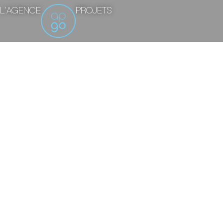
L'AGENCE
PROJETS