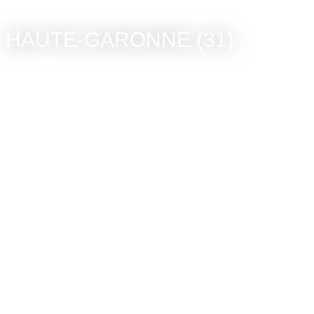
HAUTE-GARONNE (31)