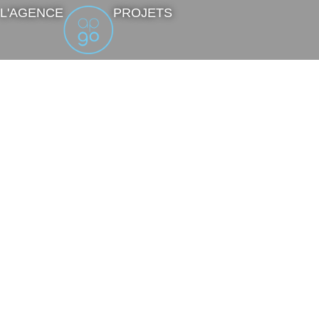
L'AGENCE
PROJETS