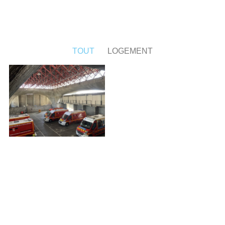
TOUT
LOGEMENT