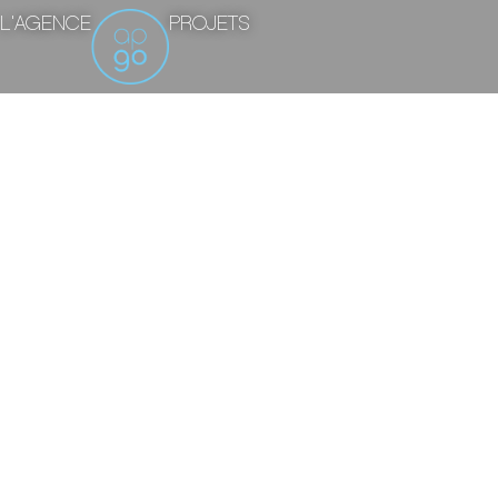
L'AGENCE
PROJETS