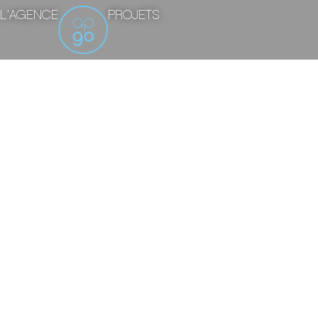
L'AGENCE
PROJETS