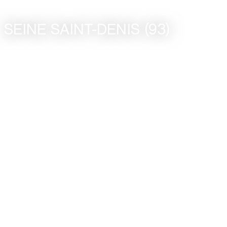
SEINE SAINT-DENIS (93)