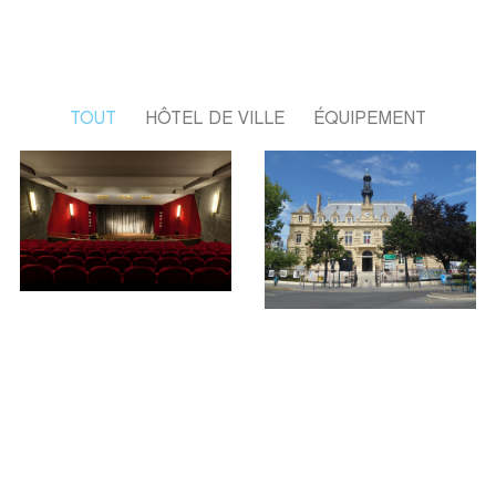
TOUT
HÔTEL DE VILLE
ÉQUIPEMENT