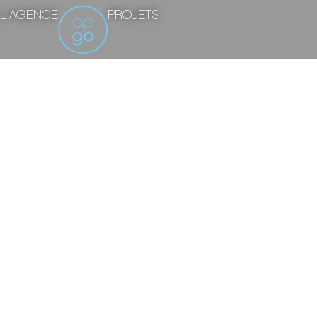
L'AGENCE
PROJETS