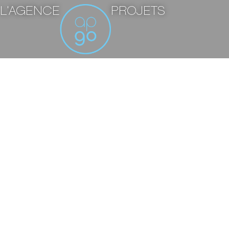
L'AGENCE
PROJETS