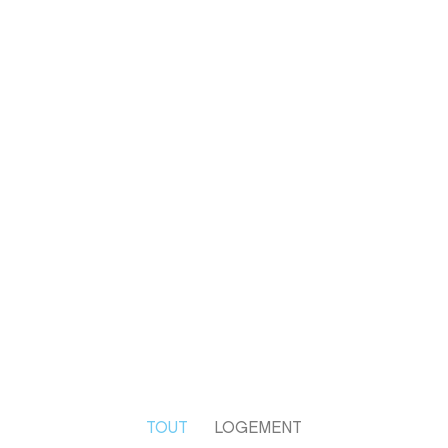
TOUT
LOGEMENT