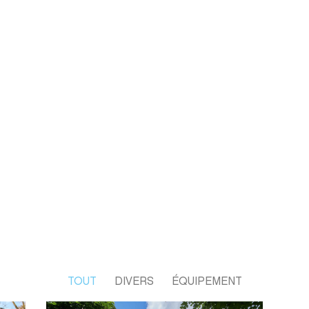
TOUT
DIVERS
ÉQUIPEMENT