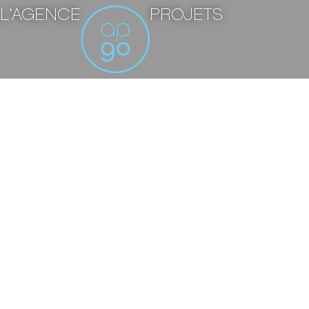
L'AGENCE
PROJETS