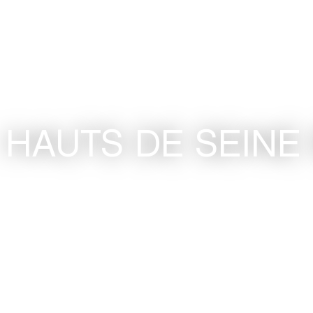
HAUTS DE SEINE 