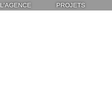
L'AGENCE
PROJETS